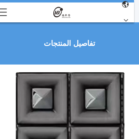
تفاصيل المنتجات