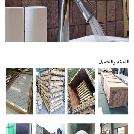
التعبئة والتحميل