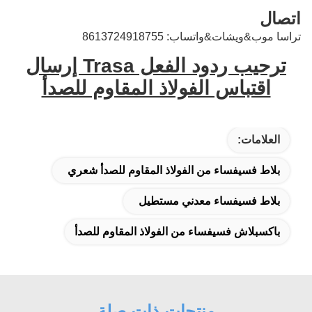
اتصال
تراسا موب&ويشات&واتساب: 8613724918755
ترحيب ردود الفعل Trasa إرسال
اقتباس الفولاذ المقاوم للصدأ
العلامات:
بلاط فسيفساء من الفولاذ المقاوم للصدأ شعري
بلاط فسيفساء معدني مستطيل
باكسبلاش فسيفساء من الفولاذ المقاوم للصدأ
منتجات ذات صلة