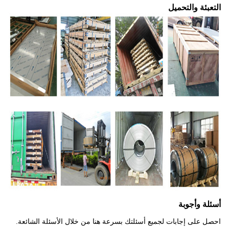
التعبئة والتحميل
أسئلة وأجوبة
احصل على إجابات لجميع أسئلتك بسرعة هنا من خلال الأسئلة الشائعة.