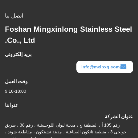
اتصل بنا
Foshan Mingxinlong Stainless Steel
Co., Ltd.
بريد إلكتروني
info@mxlbxg.com
وقت العمل
9:10-18:00
عنواننا
عنوان الشركة
رقم 105 أ ، المنطقة ج ، مدينة ليوان اللوجستية ، رقم 38 ، طريق
جونجي 3 ، منطقة تانكون الصناعية ، مدينة تشينكون ، مقاطعة شوند ،