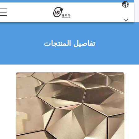
تفاصيل المنتجات