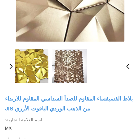
بلاط الفسيفساء المقاوم للصدأ السداسي المقاوم للارتداء
من الذهب الوردي الياقوت الأزرق JIS
اسم العلامة التجارية:
MX