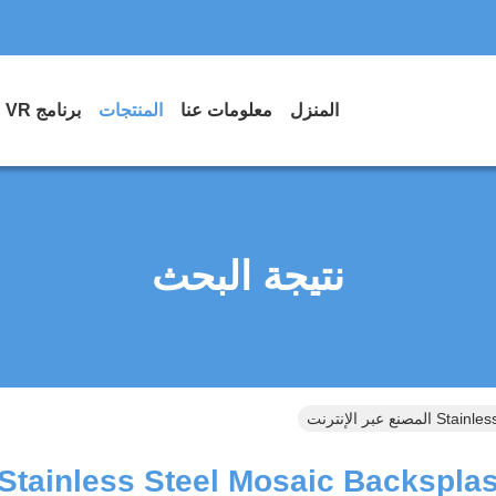
المنزل
معلومات عنا
المنتجات
برنامج VR
نتيجة البحث
بر الإنترنت