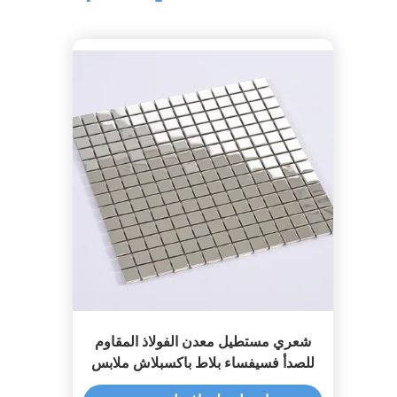
شعري مستطيل معدن الفولاذ المقاوم
للصدأ فسيفساء بلاط باكسبلاش ملابس
مقاومة