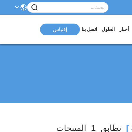
أخبار
الحلول
اتصل بنا
إقتباس
تطابق
1
المنتجات