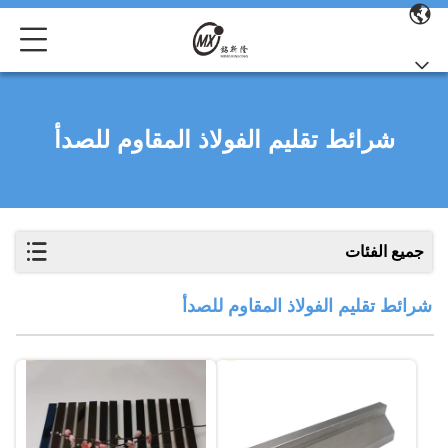
شرائط تقليم الفولاذ المقاوم للصدأ
جميع الفئات
شرائط تقليم الفولاذ المقاوم للصدأ