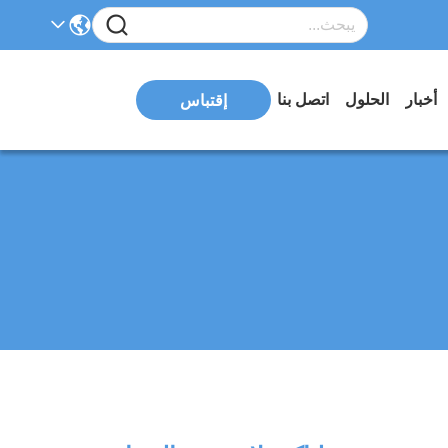
أخبار
الحلول
اتصل بنا
إقتباس