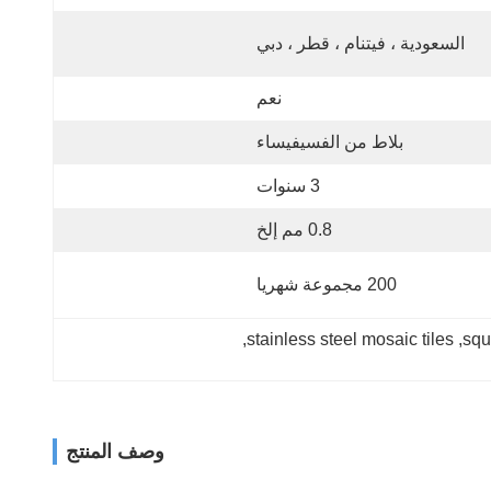
السعودية ، فيتنام ، قطر ، دبي
نعم
بلاط من الفسيفيساء
3 سنوات
0.8 مم إلخ
200 مجموعة شهريا
, 
stainless steel mosaic tiles
, 
squ
وصف المنتج