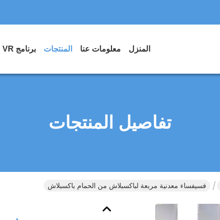
المنزل
معلومات عنا
المنتجات
برنامج VR
تفاصيل المنتجات
فسيفساء معدنية مربعة لباكسبلاش من الحمام باكسبلاش