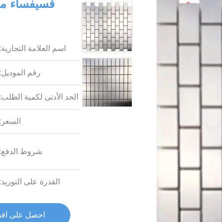
فسيفساء مع
اسم العلامة التجارية:
رقم الموديل:
الحد الأدنى لكمية الطلب:
السعر:
شروط الدفع:
القدرة على التوريد:
احصل على اف