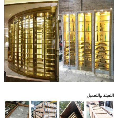
التعبئة والتحميل