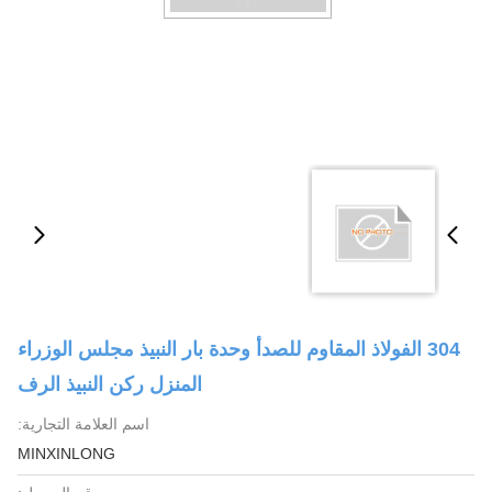
304 الفولاذ المقاوم للصدأ وحدة بار النبيذ مجلس الوزراء
المنزل ركن النبيذ الرف
اسم العلامة التجارية:
MINXINLONG