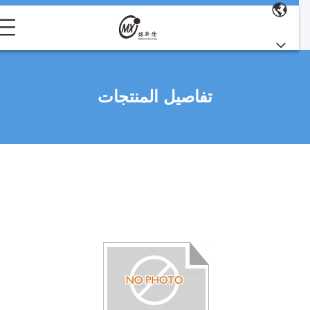
تفاصيل المنتجات