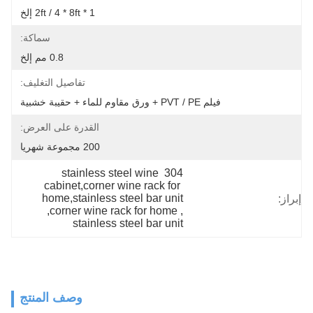
1 * 2ft / 4 * 8ft إلخ
سماكة:
0.8 مم إلخ
تفاصيل التغليف:
فيلم PVT / PE + ورق مقاوم للماء + حقيبة خشبية
القدرة على العرض:
200 مجموعة شهريا
304 stainless steel wine 
cabinet,corner wine rack for 
home,stainless steel bar unit
إبراز:
, 
corner wine rack for home
, 
stainless steel bar unit
وصف المنتج