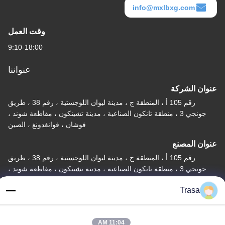
info@mxlbxg.com
وقت العمل
9:10-18:00
عنواننا
عنوان الشركة
رقم 105 أ ، المنطقة ج ، مدينة ليوان اللوجستية ، رقم 38 ، طريق
جونجي 3 ، منطقة تانكون الصناعية ، مدينة تشينكون ، مقاطعة شوند ،
فوشان ، قوانغدونغ ، الصين
عنوان المصنع
رقم 105 أ ، المنطقة ج ، مدينة ليوان اللوجستية ، رقم 38 ، طريق
جونجي 3 ، منطقة تانكون الصناعية ، مدينة تشينكون ، مقاطعة شوند ،
فوشان ، قوانغدونغ ، الصين
Trasa
تيل
86-757-29395138
11:04 AM