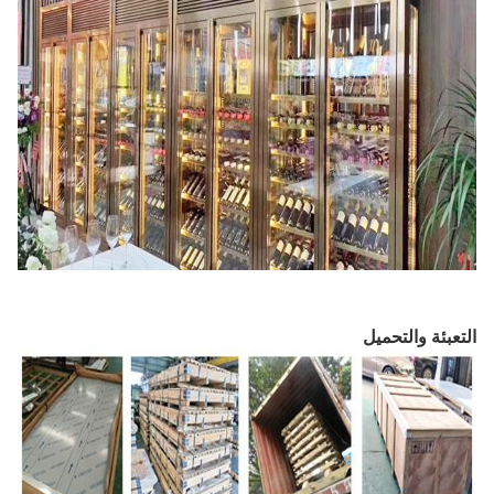
التعبئة والتحميل