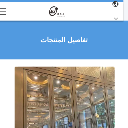
تفاصيل المنتجات