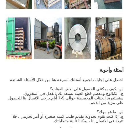
أسئلة وأجوبة
احصل على إجابات لجميع أسئلتك بسرعة هنا من خلال الأسئلة الشائعة.
س: كيف يمكنني الحصول على بعض العينات؟
ج: الكتالوج ومعظم قطع العينة تستعد لك بالفعل في المخزون.
ستستغرق العينات المخصصة حوالي 5-7 أيام.يرجى الاتصال بنا للحصول
على مزيد من الدعم.
س: ما هو موك؟
ج: إذا كنت تقوم بجدولة تقديم طلب كمية صغيرة أو أمر تجريبي ، فلا
تتردد في الاتصال بنا ، يمكننا تلبية متطلباتك.