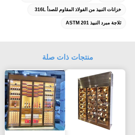
خزانات النبيذ من الفولاذ المقاوم للصدأ 316L
ثلاجة مبرد النبيذ ASTM 201
منتجات ذات صلة