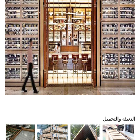
التعبئة والتحميل