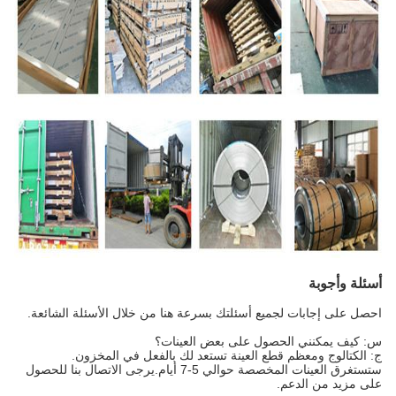
أسئلة وأجوبة
احصل على إجابات لجميع أسئلتك بسرعة هنا من خلال الأسئلة الشائعة.
س: كيف يمكنني الحصول على بعض العينات؟
ج: الكتالوج ومعظم قطع العينة تستعد لك بالفعل في المخزون.
ستستغرق العينات المخصصة حوالي 5-7 أيام.يرجى الاتصال بنا للحصول
على مزيد من الدعم.