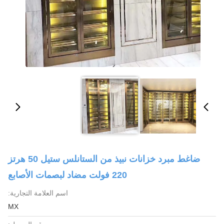
ضاغط مبرد خزانات نبيذ من الستانلس ستيل 50 هرتز
220 فولت مضاد لبصمات الأصابع
اسم العلامة التجارية:
MX