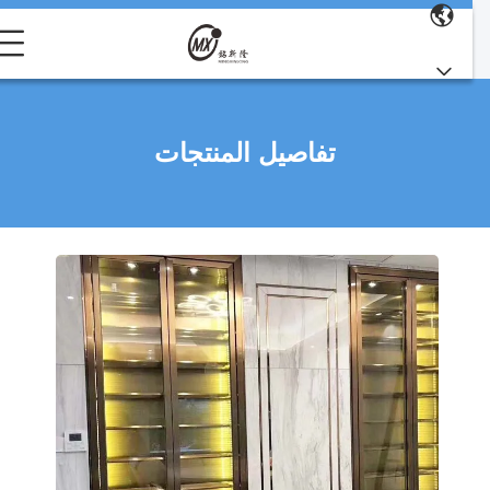
تفاصيل المنتجات