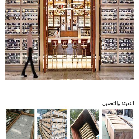
التعبئة والتحميل