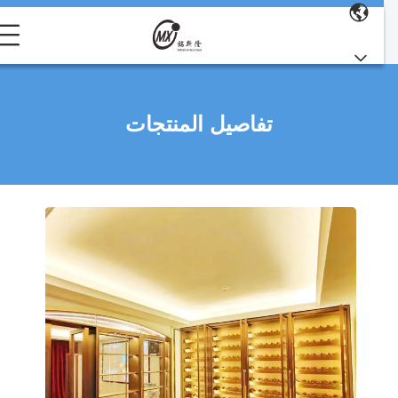
تفاصيل المنتجات