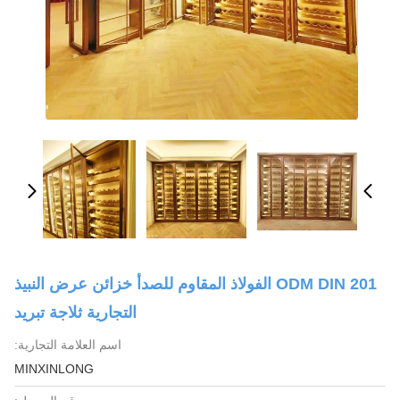
ODM DIN 201 الفولاذ المقاوم للصدأ خزائن عرض النبيذ
التجارية ثلاجة تبريد
اسم العلامة التجارية:
MINXINLONG