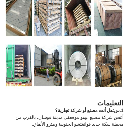
التعليمات
1.
س
:
هل أنت مصنع أو شركة تجارية؟
أ
:
نحن شركة مصنع ،
وهو موقع
في مدينة فوشان
، بالقرب من
محطة سكة حديد قوانغتشو الجنوبية ومترو الأنفاق
.