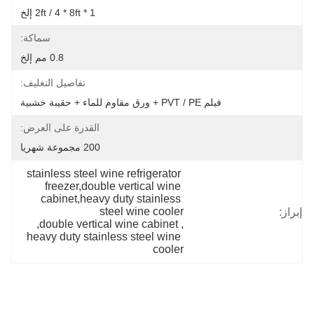
1 * 2ft / 4 * 8ft إلخ
سماكة:
0.8 مم إلخ
تفاصيل التغليف:
فيلم PVT / PE + ورق مقاوم للماء + حقيبة خشبية
القدرة على العرض:
200 مجموعة شهريا
stainless steel wine refrigerator 
freezer,double vertical wine 
cabinet,heavy duty stainless 
steel wine cooler
إبراز:
, 
double vertical wine cabinet
, 
heavy duty stainless steel wine 
cooler