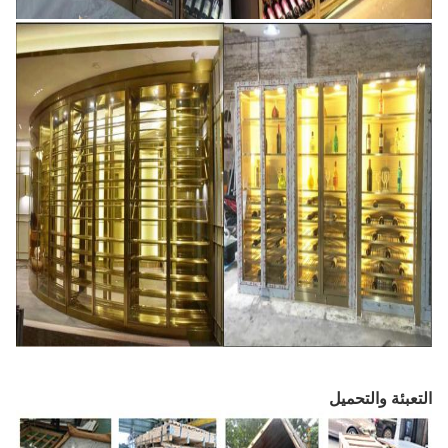
التعبئة والتحميل