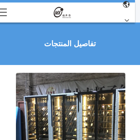
تفاصيل المنتجات