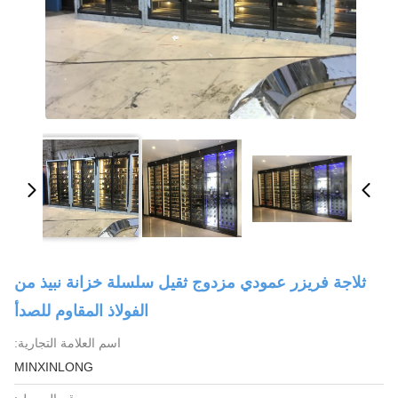
ثلاجة فريزر عمودي مزدوج ثقيل سلسلة خزانة نبيذ من
الفولاذ المقاوم للصدأ
اسم العلامة التجارية:
MINXINLONG