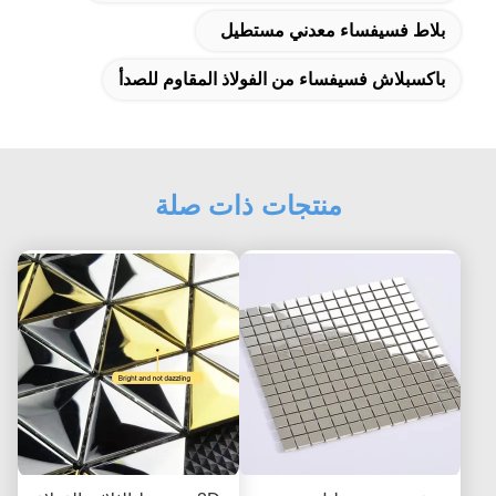
بلاط فسيفساء معدني مستطيل
باكسبلاش فسيفساء من الفولاذ المقاوم للصدأ
منتجات ذات صلة