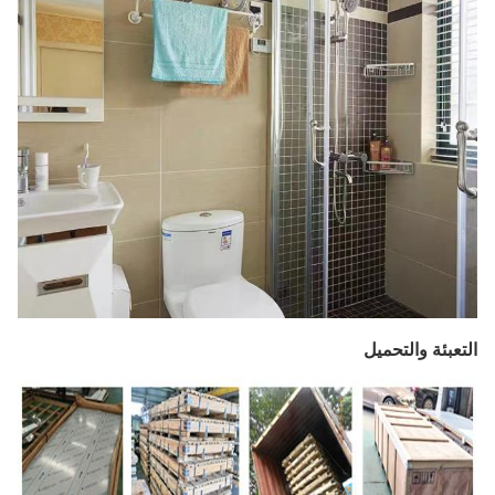
التعبئة والتحميل