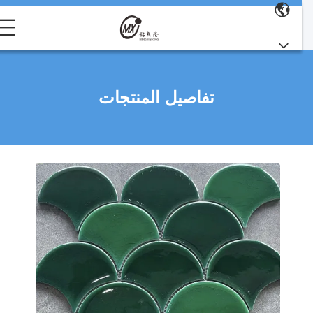
تفاصيل المنتجات