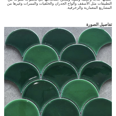
التطبيقات مثل الأسقف وألواح الجدران والخلفيات والممرات وغيرها من
المشاريع المعمارية والزخرفية.
تفاصيل الصورة