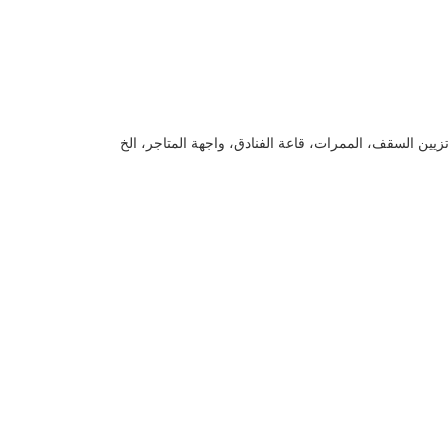
تزيين السقف، الممرات، قاعة الفنادق، واجهة المتاجر، الخ