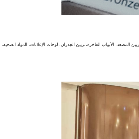
ين المصعد، الأبواب الفاخرة،
تزيين الجدران، لوحات الإعلانات، المواد الصحية، 