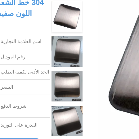
304 خط الشع
اللون صفيح
اسم العلامة التجارية:
رقم الموديل:
الحد الأدنى لكمية الطلب:
السعر:
شروط الدفع:
القدرة على التوريد: