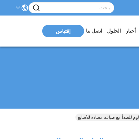
أخبار
الحلول
اتصل بنا
إقتباس