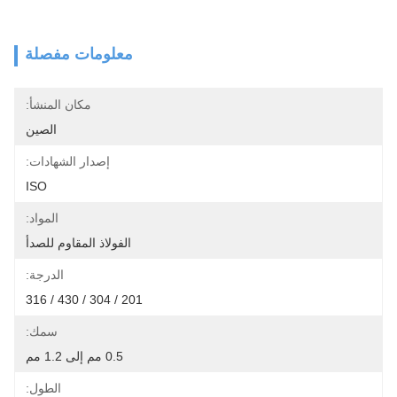
معلومات مفصلة
مكان المنشأ:
الصين
إصدار الشهادات:
ISO
المواد:
الفولاذ المقاوم للصدأ
الدرجة:
201 / 304 / 430 / 316
سمك:
0.5 مم إلى 1.2 مم
الطول: