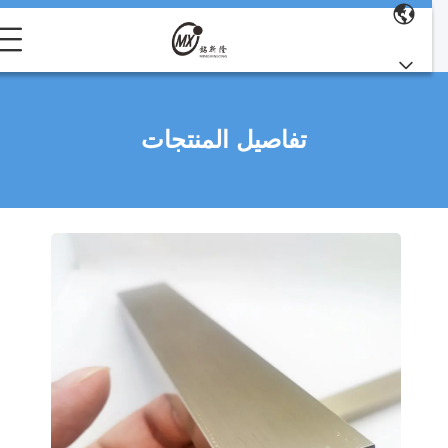
تفاصيل المنتجات