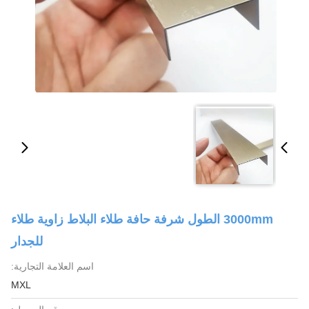
3000mm الطول شرفة حافة طلاء البلاط زاوية طلاء
للجدار
اسم العلامة التجارية:
MXL