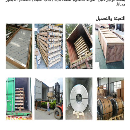
مجانا.
التعبئة والتحميل