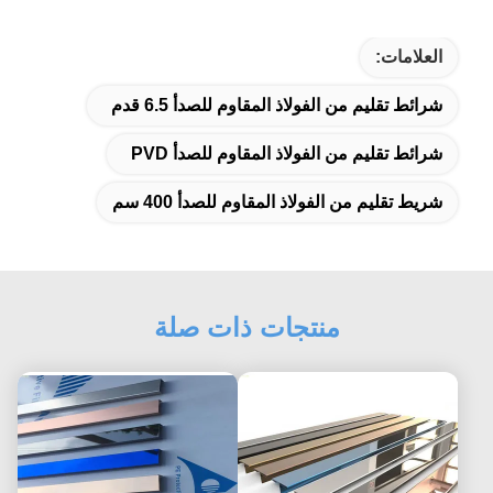
العلامات:
شرائط تقليم من الفولاذ المقاوم للصدأ 6.5 قدم
شرائط تقليم من الفولاذ المقاوم للصدأ PVD
شريط تقليم من الفولاذ المقاوم للصدأ 400 سم
منتجات ذات صلة