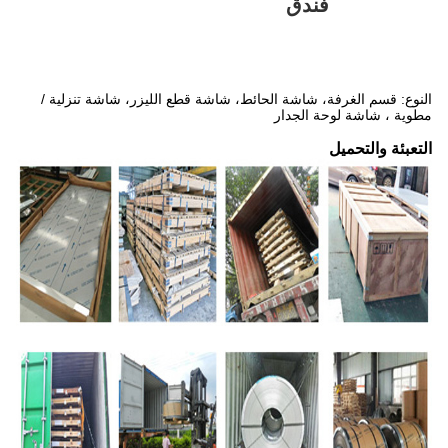
فندق
النوع: قسم الغرفة، شاشة الحائط، شاشة قطع الليزر، شاشة تنزلية /
مطوية ، شاشة لوحة الجدار
التعبئة والتحميل