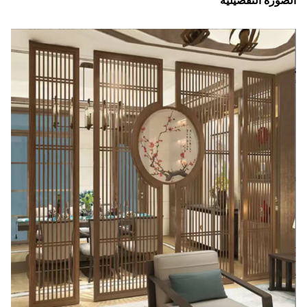
الصورة التفصيلية