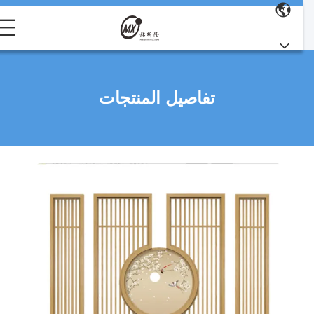
تفاصيل المنتجات