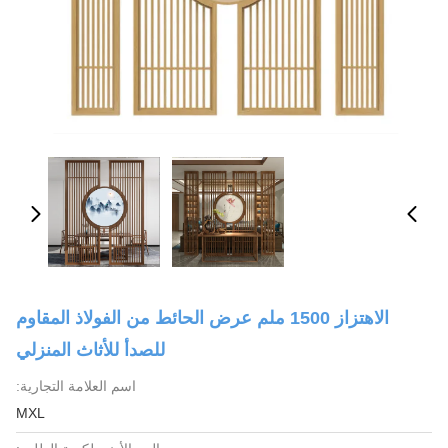
الاهتزاز 1500 ملم عرض الحائط من الفولاذ المقاوم
للصدأ للأثاث المنزلي
اسم العلامة التجارية:
MXL