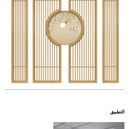
التطبيق