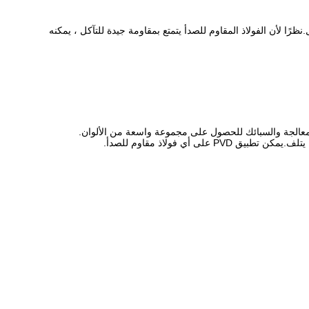
نظرًا لأن الفولاذ المقاوم للصدأ يتمتع بمقاومة جيدة للتآكل ، يمكنه
أي فولاذ مقاوم للصدأ.