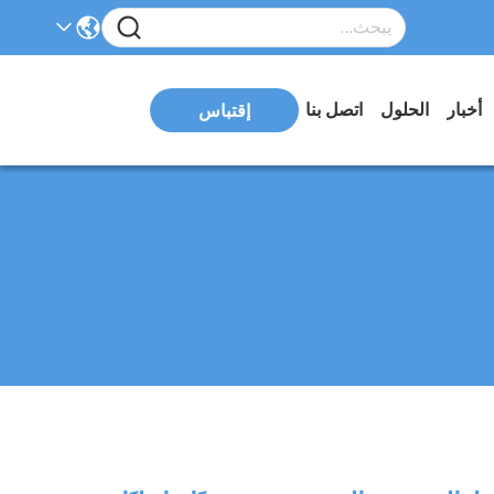
أخبار
الحلول
اتصل بنا
إقتباس