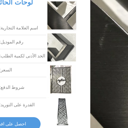
لوحات الحائط
اسم العلامة التجارية:
رقم الموديل:
الحد الأدنى لكمية الطلب:
السعر:
شروط الدفع:
القدرة على التوريد:
احصل على اف