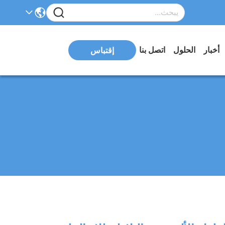
أخبار
الحلول
اتصل بنا
إقتباس