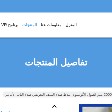
المنزل
معلومات عنا
المنتجات
برنامج VR
تفاصيل المنتجات
2000 ملم الطول الألومنيوم البلاط طلاء الملف التعريفي طلاء الباب الأمامي