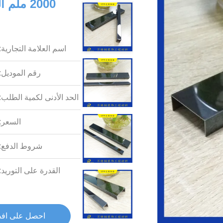
2000 مل
اسم العلامة التجارية:
رقم الموديل:
الحد الأدنى لكمية الطلب:
السعر:
شروط الدفع:
القدرة على التوريد:
احصل على اف