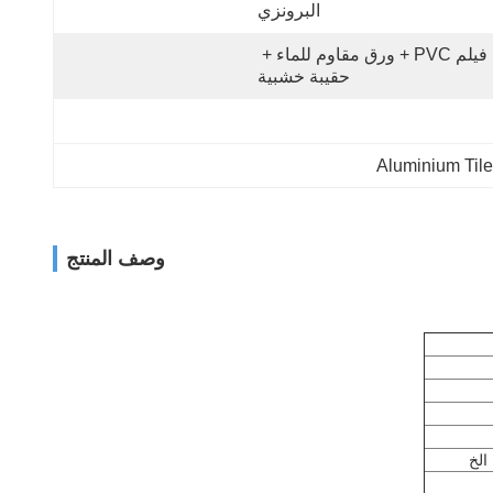
البرونزي
فيلم PVC + ورق مقاوم للماء + 
حقيبة خشبية
Aluminium Tile
وصف المنتج
الخ