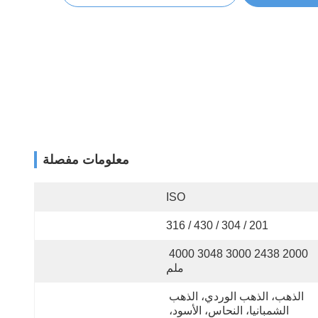
معلومات مفصلة
ISO
201 / 304 / 430 / 316
2000 2438 3000 3048 4000 
ملم
الذهب، الذهب الوردي، الذهب 
الشمبانيا، النحاس، الأسود، 