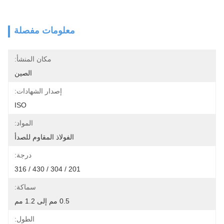
معلومات مفصلة
مكان المنشأ:
الصين
إصدار الشهادات:
ISO
المواد:
الفولاذ المقاوم للصدأ
درجة:
201 / 304 / 430 / 316
سماكة:
0.5 مم إلى 1.2 مم
الطول: