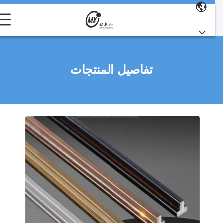
تفاصيل المنتجات