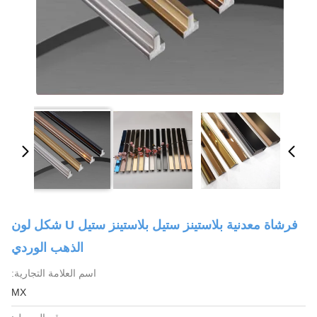
فرشاة معدنية بلاستينز ستيل بلاستينز ستيل U شكل لون
الذهب الوردي
اسم العلامة التجارية:
MX