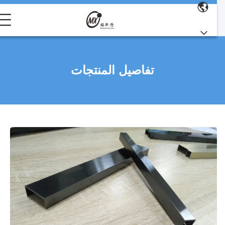
تفاصيل المنتجات