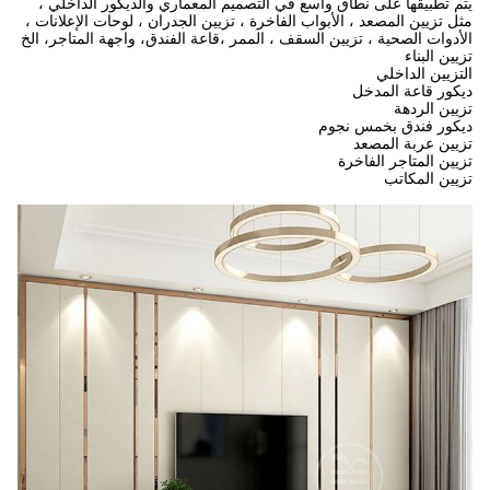
يتم تطبيقها على نطاق واسع في التصميم المعماري والديكور الداخلي ،
مثل تزيين المصعد ، الأبواب الفاخرة ، تزيين الجدران ، لوحات الإعلانات ،
الأدوات الصحية ، تزيين السقف ، الممر ،قاعة الفندق، واجهة المتاجر، الخ
تزيين البناء
التزيين الداخلي
ديكور قاعة المدخل
تزيين الردهة
ديكور فندق بخمس نجوم
تزيين عربة المصعد
تزيين المتاجر الفاخرة
تزيين المكاتب