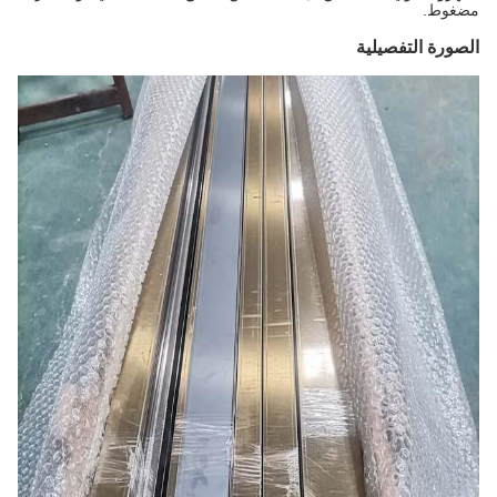
مضغوط.
الصورة التفصيلية