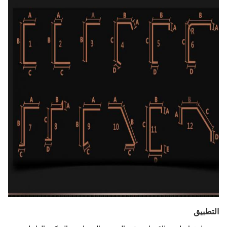
التطبيق