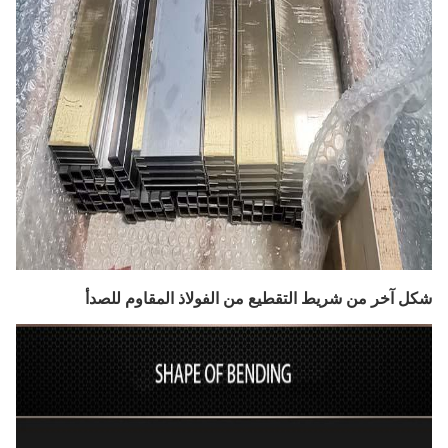
شكل آخر من شريط التقطيع من الفولاذ المقاوم للصدأ