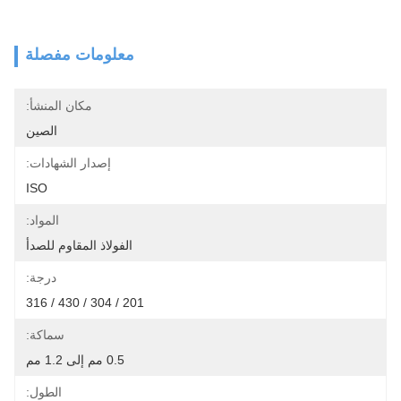
معلومات مفصلة
مكان المنشأ:
الصين
إصدار الشهادات:
ISO
المواد:
الفولاذ المقاوم للصدأ
درجة:
201 / 304 / 430 / 316
سماكة:
0.5 مم إلى 1.2 مم
الطول: