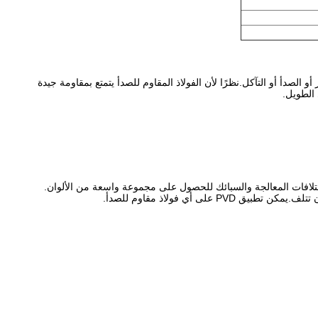
و الصدأ أو التآكل.نظرًا لأن الفولاذ المقاوم للصدأ يتمتع بمقاومة جيدة
 الطويل.
 أي فولاذ مقاوم للصدأ.