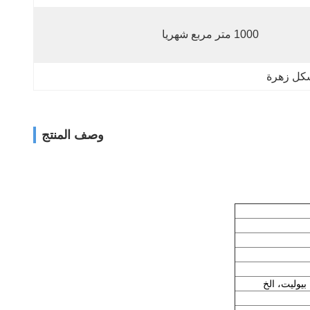
1000 متر مربع شهريا
شكل زهرة
وصف المنتج
بيوليت، الخ