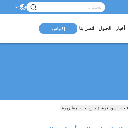
أخبار
الحلول
اتصل بنا
إقتباس