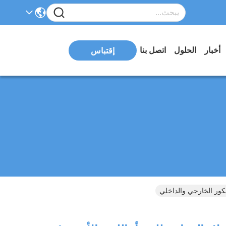
أخبار
الحلول
اتصل بنا
إقتباس