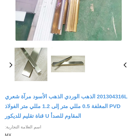
201304316L الذهب الوردي الذهب الأسود مرآة شعري
PVD المغلفة 0.5 مللي متر إلى 1.2 مللي متر الفولاذ
المقاوم للصدأ U قناة تقليم للديكور
اسم العلامة التجارية:
MX