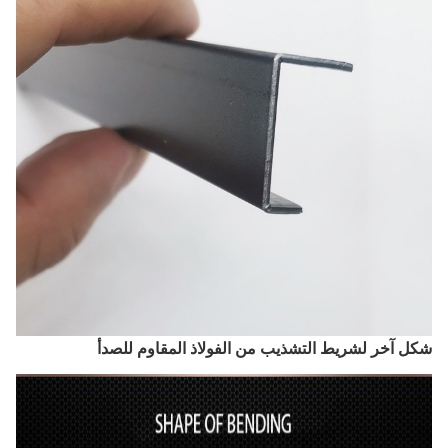
شكل آخر لشريط التشذيب من الفولاذ المقاوم للصدأ