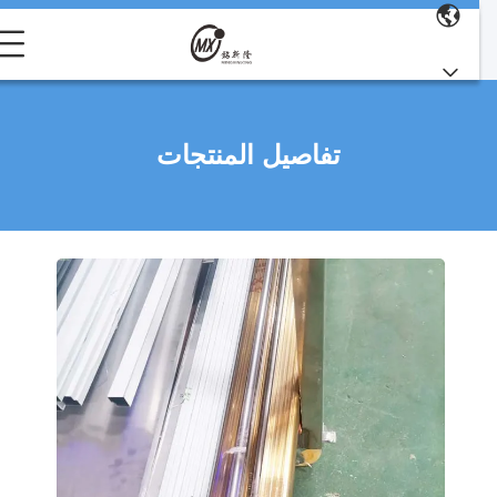
تفاصيل المنتجات