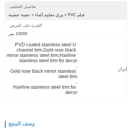
تفاصيل التغليف:
فيلم PVC + ورق مقاوم للماء + حقيبة خشبية
القدرة على العرض:
10000 متر
PVD coated stainless steel U 
channel trim,Gold rose black 
mirror stainless steel trim,Hairline 
stainless steel trim for decor
, 
إبراز:
Gold rose black mirror stainless 
steel trim
, 
Hairline stainless steel trim for 
decor
وصف المنتج