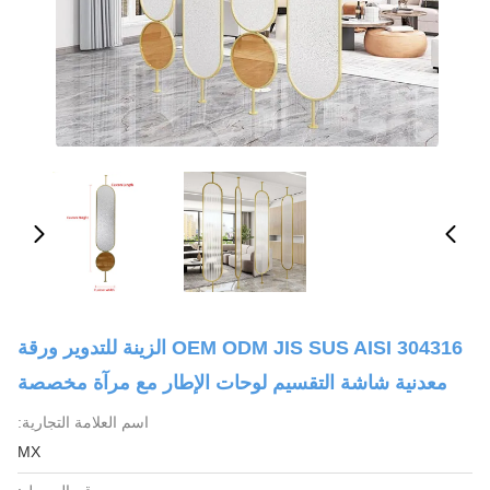
OEM ODM JIS SUS AISI 304316 الزينة للتدوير ورقة
معدنية شاشة التقسيم لوحات الإطار مع مرآة مخصصة
اسم العلامة التجارية:
MX