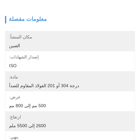
معلومات مفصلة
مكان المنشأ:
الصين
إصدار الشهادات:
ISO
مادة:
درجة 304 أو 201 الفولاذ المقاوم للصدأ
عرض:
500 مم إلى 800 مم
ارتفاع:
2600 إلى 5500 ملم
ينهي: