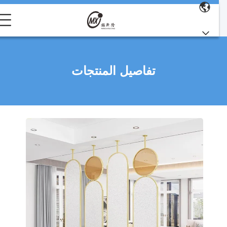
تفاصيل المنتجات