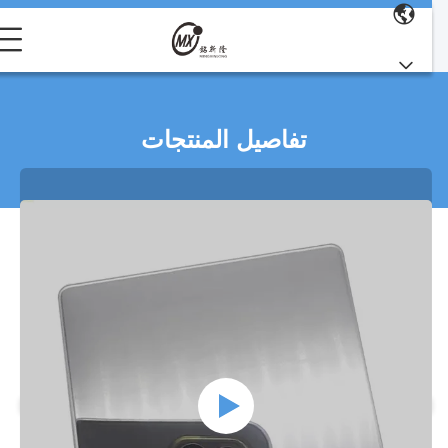
تفاصيل المنتجات