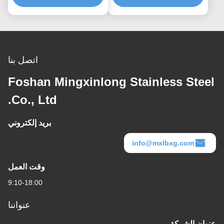
اتصل بنا
Foshan Mingxinlong Stainless Steel
Co., Ltd.
بريد إلكتروني
info@mxlbxg.com
وقت العمل
9:10-18:00
عنواننا
عنوان الشركة