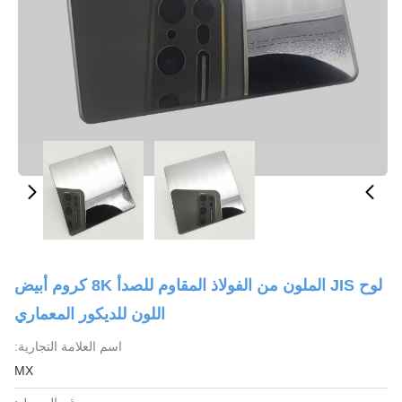
لوح JIS الملون من الفولاذ المقاوم للصدأ 8K كروم أبيض
اللون للديكور المعماري
اسم العلامة التجارية:
MX