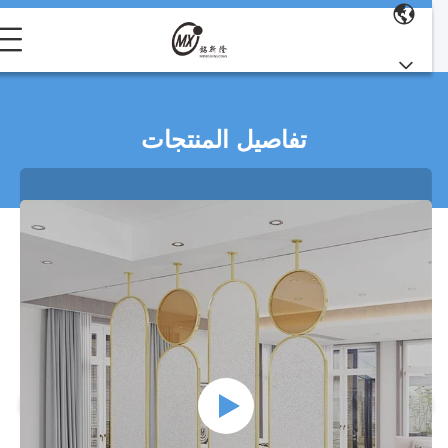
تفاصيل المنتجات