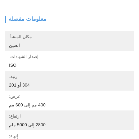
معلومات مفصلة
مكان المنشأ:
الصين
إصدار الشهادات:
ISO
رتبة:
304 أو 201
عرض:
400 مم إلى 600 مم
ارتفاع:
2800 إلى 5000 ملم
إنهاء: