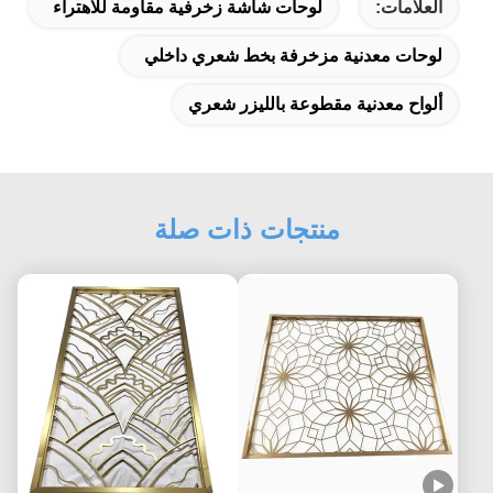
العلامات:
لوحات شاشة زخرفية مقاومة للاهتراء
لوحات معدنية مزخرفة بخط شعري داخلي
ألواح معدنية مقطوعة بالليزر شعري
منتجات ذات صلة