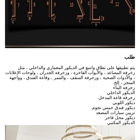
طلب
يتم تطبيقها على نطاق واسع في الديكور المعماري والداخلي ، مثل
زخرفة المصاعد ، والأبواب الفاخرة ، وزخرفة الجدران ، ولوحات الإعلانات
، والأدوات الصحية ، وزخرفة السقف ، والممر ، وقاعة الفندق ، وواجهة
المتجر ، إلخ.
زخرفة البناء
الديكور الداخلي
زخرفة قاعة المدخل
ديكور اللوبي
ديكور فندق خمس نجوم.
تزيين سيارات المصعد
ديكور محل فاخر
الديكور المكتبي