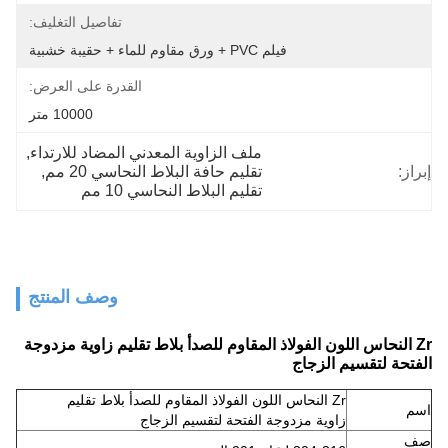
تفاصيل التغليف:
فيلم PVC + ورق مقاوم للماء + حقيبة خشبية
القدرة على العرض:
10000 متر
ملف الزاوية المعدني المضاد للارتداء
, 
إبراز:
تقليم حافة البلاط النحاسي 20 مم
, 
تقليم البلاط النحاسي 10 مم
وصف المنتج
Zr النحاس اللون الفولاذ المقاوم للصدأ بلاط تقليم زاوية مزدوجة
الفتحة لتقسيم الزجاج
Zr النحاس اللون الفولاذ المقاوم للصدأ بلاط تقليم
اسم
زاوية مزدوجة الفتحة لتقسيم الزجاج
صف