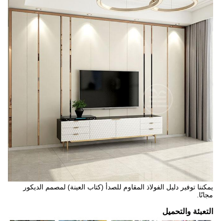
يمكننا توفير دليل الفولاذ المقاوم للصدأ (كتاب العينة) لمصمم الديكور
مجانًا.
التعبئة والتحميل