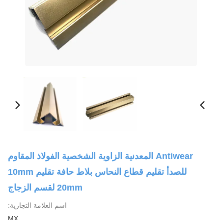
Antiwear المعدنية الزاوية الشخصية الفولاذ المقاوم
للصدأ تقليم قطاع النحاس بلاط حافة تقليم 10mm
20mm لقسم الزجاج
اسم العلامة التجارية:
MX