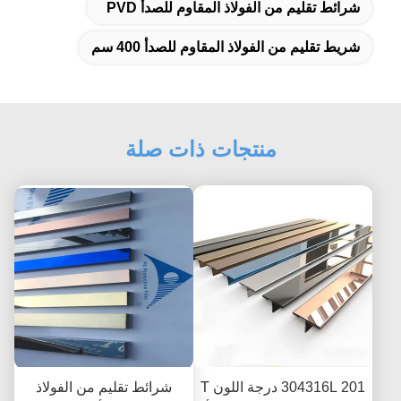
شرائط تقليم من الفولاذ المقاوم للصدأ PVD
شريط تقليم من الفولاذ المقاوم للصدأ 400 سم
منتجات ذات صلة
304316L 201 درجة اللون T
شرائط تقليم من الفولاذ