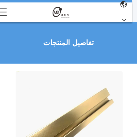
تفاصيل المنتجات