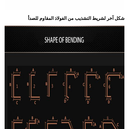
شكل آخر لشريط التشذيب من الفولاذ المقاوم للصدأ