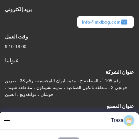
بريد إلكتروني
info@mxlbxg.com
وقت العمل
9:10-18:00
عنواننا
عنوان الشركة
رقم 105 أ ، المنطقة ج ، مدينة ليوان اللوجستية ، رقم 38 ، طريق
جونجي 3 ، منطقة تانكون الصناعية ، مدينة تشينكون ، مقاطعة شوند ،
فوشان ، قوانغدونغ ، الصين
عنوان المصنع
رقم 105 أ ، المنطقة ج ، مدينة ليوان اللوجستية ، رقم 38 ، طريق
Trasa
جونجي 3 ، منطقة تانكون الصناعية ، مدينة تشينكون ، مقاطعة شوند ،
فوشان ، قوانغدونغ ، الصين