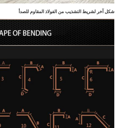
شكل آخر لشريط التشذيب من الفولاذ المقاوم للصدأ