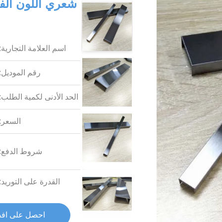
اسم العلامة التجارية:
رقم الموديل:
الحد الأدنى لكمية الطلب:
السعر:
شروط الدفع:
القدرة على التوريد:
احصل على اف