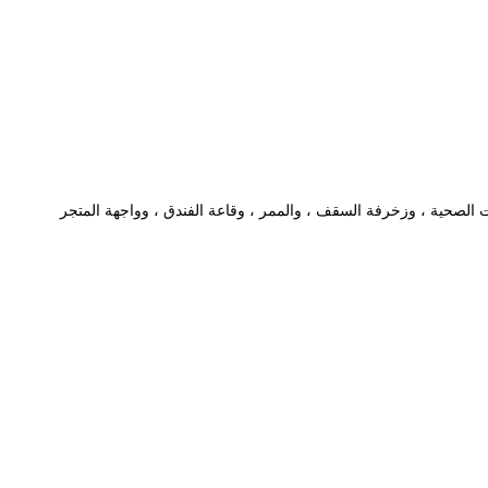
ت الصحية ، وزخرفة السقف ، والممر ، وقاعة الفندق ، وواجهة المتجر