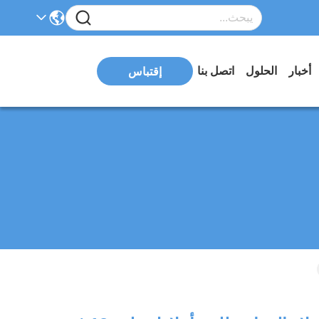
أخبار
الحلول
اتصل بنا
إقتباس