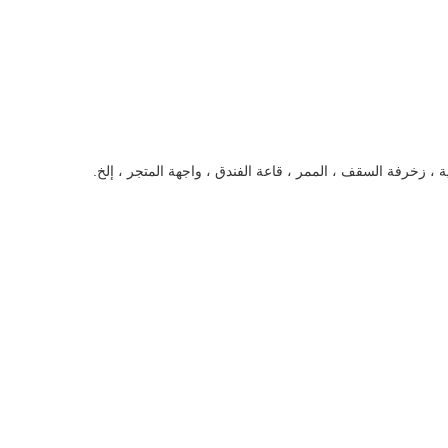
ة ، زخرفة السقف ، الممر ، قاعة الفندق ، واجهة المتجر ، إلخ.