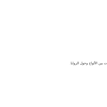
 بين الألواح وحول الزوايا.