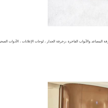
ة المصاعد والأبواب الفاخرة ،
زخرفة الجدار ، لوحات الإعلانات ، الأدوات الصحي