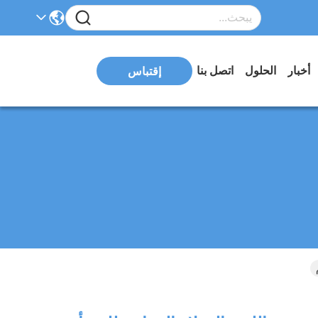
أخبار
الحلول
اتصل بنا
إقتباس