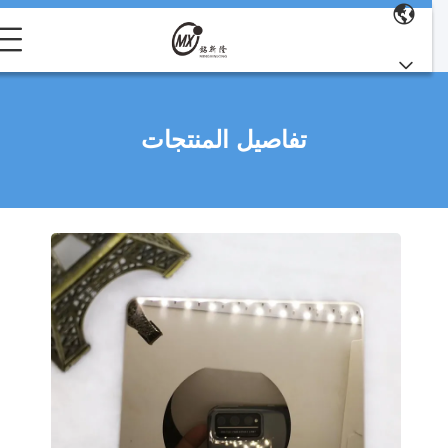
تفاصيل المنتجات