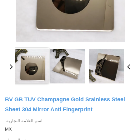
BV GB TUV Champagne Gold Stainless Steel
Sheet 304 Mirror Anti Fingerprint
اسم العلامة التجارية:
MX