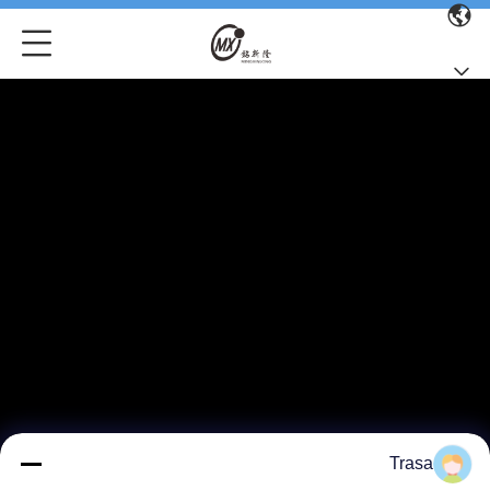
Trasa