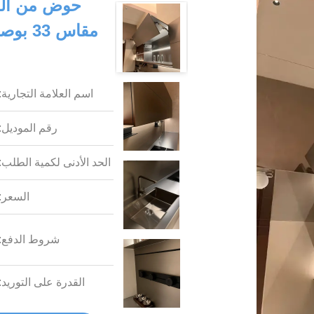
حوض من الفو
اسم العلامة التجارية:
رقم الموديل:
الحد الأدنى لكمية الطلب:
السعر:
شروط الدفع:
القدرة على التوريد: