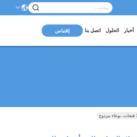
أخبار
الحلول
اتصل بنا
إقتباس