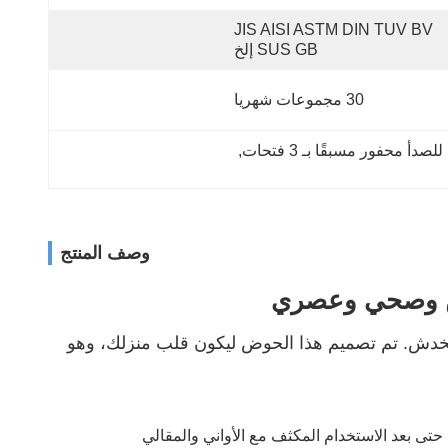
JIS AISI ASTM DIN TUV BV 
SUS GB إلخ
30 مجموعات شهريا
حفور مسبقًا بـ 3 فتحات
, 
وصف المنتج
ين وصحي وعصري
 للخدش. تم تصميم هذا الحوض ليكون قلب منزلك، وهو
حتى بعد الاستخدام المكثف مع الأواني والمقالي