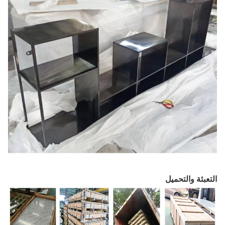
التعبئة والتحميل