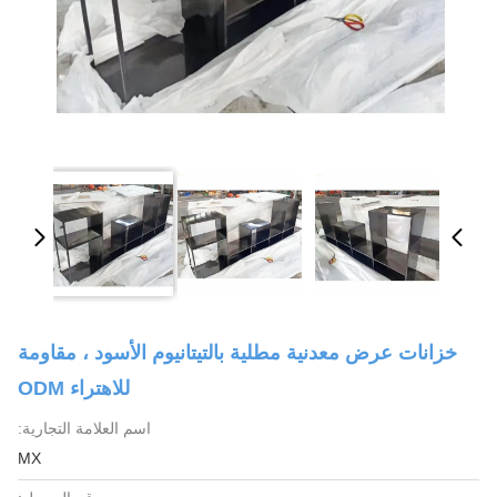
خزانات عرض معدنية مطلية بالتيتانيوم الأسود ، مقاومة
للاهتراء ODM
اسم العلامة التجارية:
MX