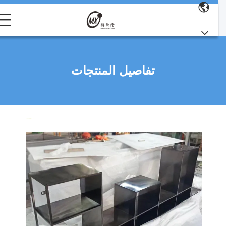
تفاصيل المنتجات