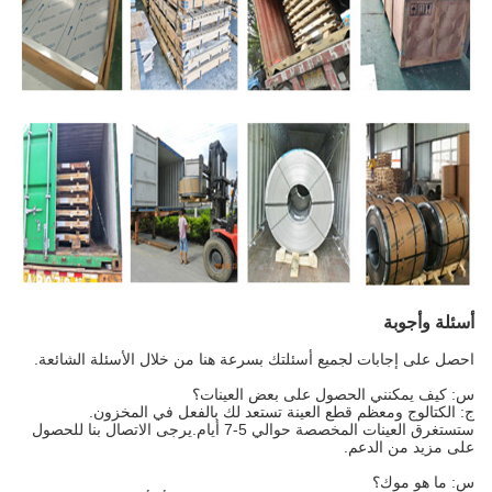
أسئلة وأجوبة
احصل على إجابات لجميع أسئلتك بسرعة هنا من خلال الأسئلة الشائعة.
س: كيف يمكنني الحصول على بعض العينات؟
ج: الكتالوج ومعظم قطع العينة تستعد لك بالفعل في المخزون.
ستستغرق العينات المخصصة حوالي 5-7 أيام.يرجى الاتصال بنا للحصول
على مزيد من الدعم.
س: ما هو موك؟