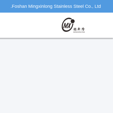
Foshan Mingxinlong Stainless Steel Co., Ltd.