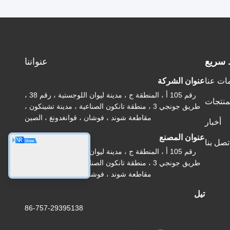
 سريع
عنواننا
ات عنا
عنوان الشركة
رقم 105 أ ، المنطقة ج ، مدينة ليوان اللوجستية ، رقم 38 ،
منتجات
طريق جونجي 3 ، منطقة تانكون الصناعية ، مدينة تشينكون ،
مقاطعة شوند ، فوشان ، قوانغدونغ ، الصين
أخبار
عنوان المصنع
تصل بنا
رقم 105 أ ، المنطقة ج ، مدينة ليوان اللوجستية ، رقم 38 ،
طريق جونجي 3 ، منطقة تانكون الصناعية ، مدينة تشينكون ،
مقاطعة شوند ، فوشان ، قوانغدونغ ، الصين
تيل
86-757-29395138