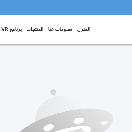
المنزل
معلومات عنا
المنتجات
برنامج VR