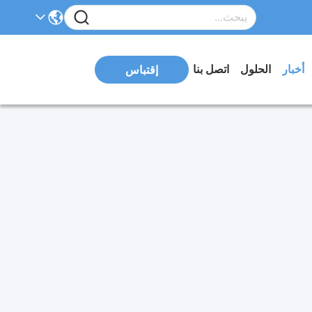
أخبار
الحلول
اتصل بنا
إقتباس